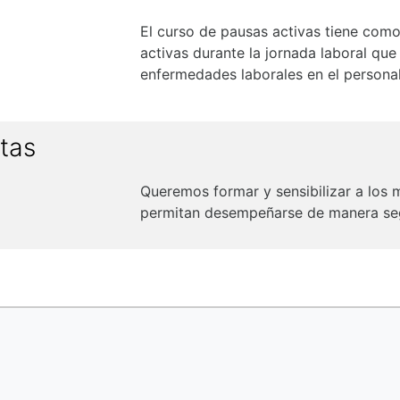
El curso de pausas activas tiene como
activas durante la jornada laboral qu
enfermedades laborales en el personal
stas
Queremos formar y sensibilizar a los 
permitan desempeñarse de manera seg