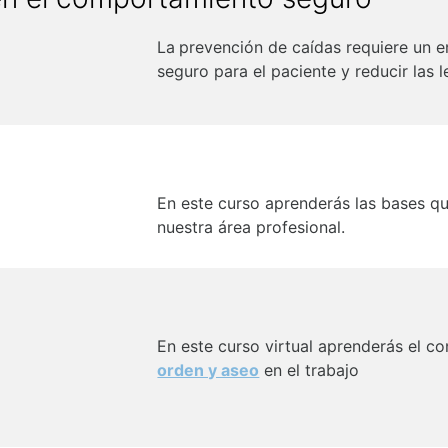
La
prevención de caídas
requiere un e
seguro para el paciente y reducir las 
En este curso aprenderás las bases qu
nuestra área profesional.
En este curso virtual aprenderás el c
orden y aseo
en el trabajo