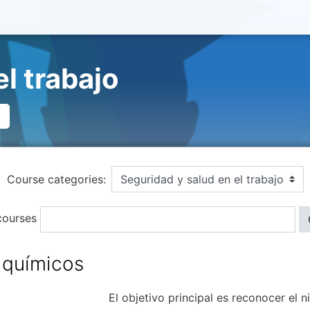
l trabajo
Course categories:
courses
 químicos
El objetivo principal es reconocer el 