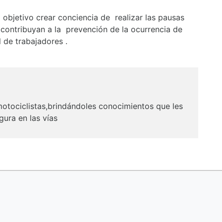
 objetivo crear conciencia de realizar las pausas
e contribuyan a la prevención de la ocurrencia de
 de trabajadores .
motociclistas,brindándoles conocimientos que les
ura en las vías