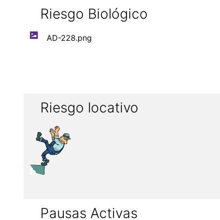
Riesgo Biológico
AD-228.png
Riesgo locativo
Pausas Activas