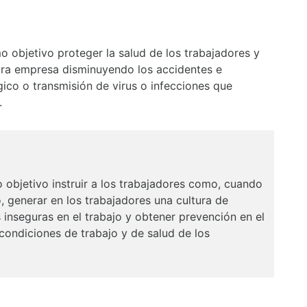
o objetivo proteger la salud de los trabajadores y
stra empresa disminuyendo los accidentes e
gico o transmisión de virus o infecciones que
.
 objetivo instruir a los trabajadores como, cuando
, generar en los trabajadores una cultura de
s inseguras en el trabajo y obtener prevención en el
 condiciones de trabajo y de salud de los