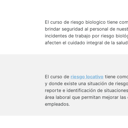
El curso de riesgo biologico tiene com
brindar seguridad al personal de nue
incidentes de trabajo por riesgo bioló
afecten el cuidado integral de la salud
El curso de
riesgo locativo
tiene como
y donde existe una situación de riesgo
reporte e identificación de situacione
área laboral que permitan mejorar las
empleados.