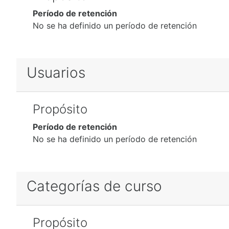
Período de retención
No se ha definido un período de retención
Usuarios
Propósito
Período de retención
No se ha definido un período de retención
Categorías de curso
Propósito