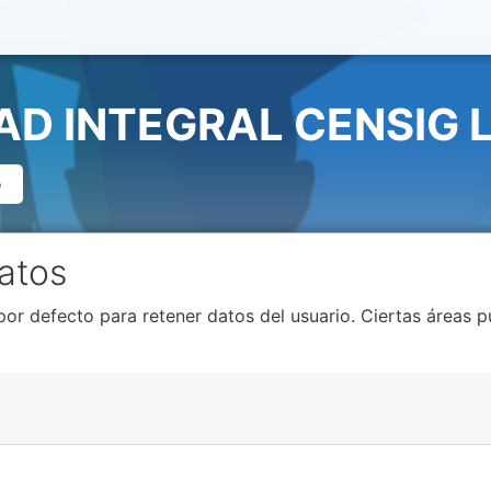
AD INTEGRAL CENSIG 
o
atos
por defecto para retener datos del usuario. Ciertas áreas 