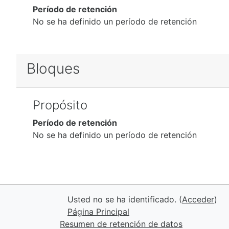
Período de retención
No se ha definido un período de retención
Bloques
Propósito
Período de retención
No se ha definido un período de retención
Usted no se ha identificado. (
Acceder
)
Página Principal
Resumen de retención de datos