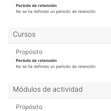
Período de retención
No se ha definido un período de retención
Cursos
Propósito
Período de retención
No se ha definido un período de retención
Módulos de actividad
Propósito